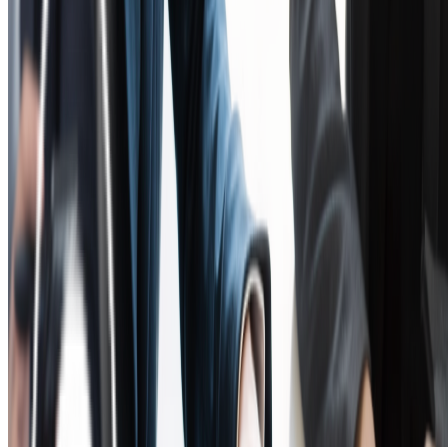
無料診断
LINE相談